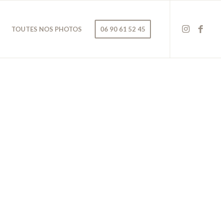
TOUTES NOS PHOTOS
06 90 61 52 45