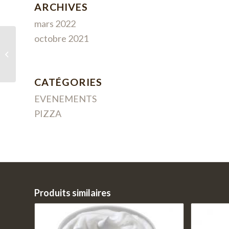
ARCHIVES
mars 2022
octobre 2021
Merguez
CATÉGORIES
EVENEMENTS
PIZZA
Produits similaires