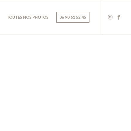
TOUTES NOS PHOTOS
06 90 61 52 45