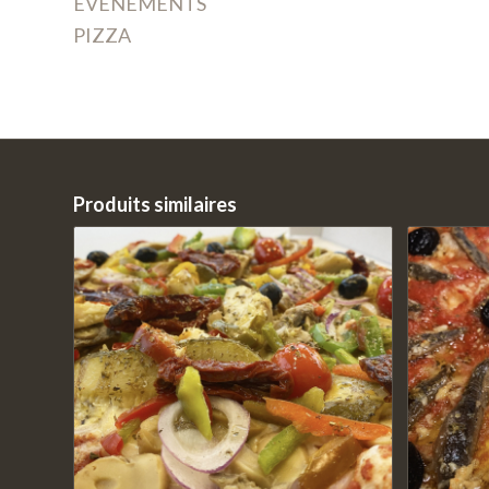
EVENEMENTS
PIZZA
Produits similaires