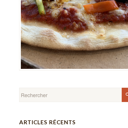
ARTICLES RÉCENTS