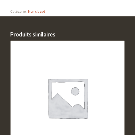
Catégorie :
Non classé
Produits similaires